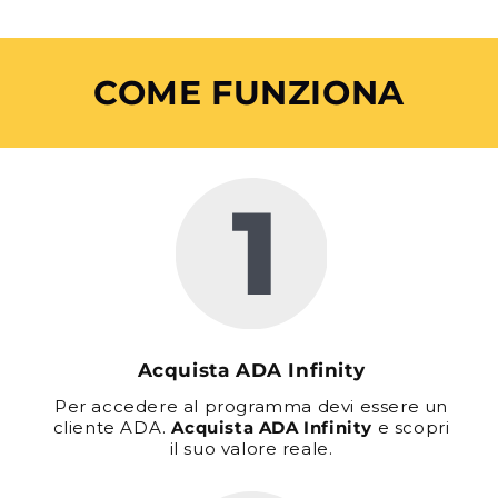
COME FUNZIONA
Acquista ADA Infinity
Per accedere al programma devi essere un
cliente ADA.
Acquista ADA Infinity
e scopri
il suo valore reale.