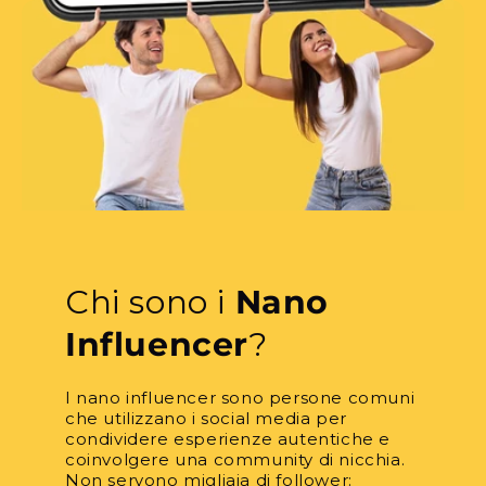
Chi sono i
Nano
Influencer
?
I nano influencer sono persone comuni
che utilizzano i social media per
condividere esperienze autentiche e
coinvolgere una community di nicchia.
Non servono migliaia di follower: