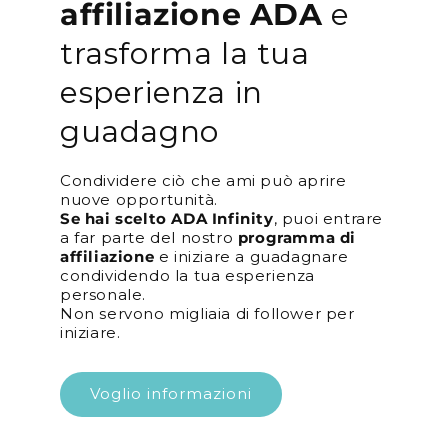
affiliazione ADA
e
trasforma la tua
esperienza in
guadagno
Condividere ciò che ami può aprire
nuove opportunità.
Se hai scelto ADA Infinity
, puoi entrare
a far parte del nostro
programma di
affiliazione
e iniziare a guadagnare
condividendo la tua esperienza
personale.
Non servono migliaia di follower per
iniziare.
Voglio informazioni