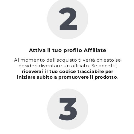
Attiva il tuo profilo Affiliate
Al momento dell’acquisto ti verrà chiesto se
desideri diventare un affiliato. Se accetti,
riceverai il tuo codice tracciabile per
iniziare subito a promuovere il prodotto
.