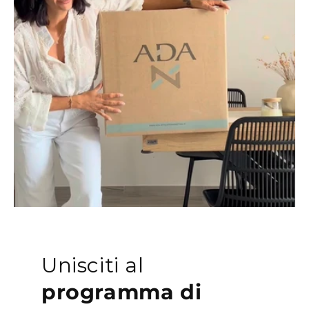
Unisciti al
programma di