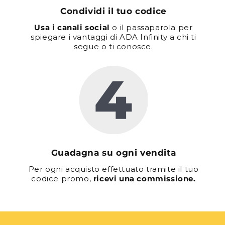
Condividi il tuo codice
Usa i canali social
o il passaparola per
spiegare i vantaggi di ADA Infinity a chi ti
segue o ti conosce.
Guadagna su ogni vendita
Per ogni acquisto effettuato tramite il tuo
codice promo,
ricevi una commissione.