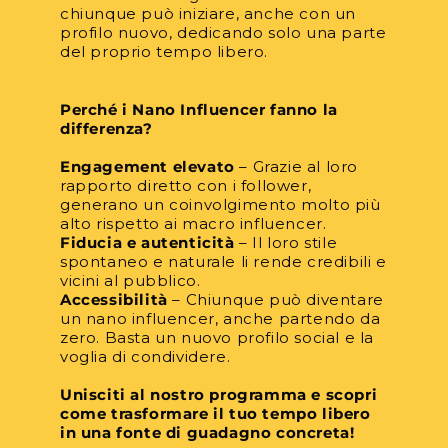
chiunque può iniziare, anche con un
profilo nuovo, dedicando solo una parte
del proprio tempo libero.
Perché i Nano Influencer fanno la
differenza?
Engagement elevato
– Grazie al loro
rapporto diretto con i follower,
generano un coinvolgimento molto più
alto rispetto ai macro influencer.
Fiducia e autenticità
– Il loro stile
spontaneo e naturale li rende credibili e
vicini al pubblico.
Accessibilità
– Chiunque può diventare
un nano influencer, anche partendo da
zero. Basta un nuovo profilo social e la
voglia di condividere.
Unisciti al nostro programma e scopri
come trasformare il tuo tempo libero
in una fonte di guadagno concreta!